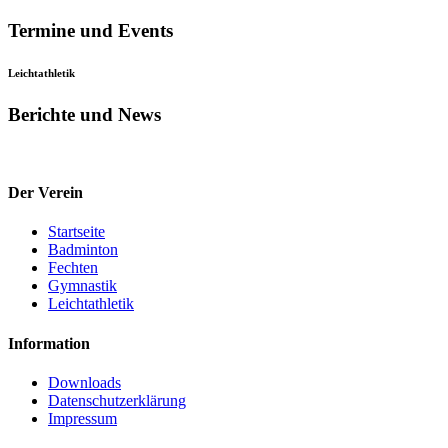
Termine und Events
Leichtathletik
Berichte und News
Der Verein
Startseite
Badminton
Fechten
Gymnastik
Leichtathletik
Information
Downloads
Datenschutzerklärung
Impressum