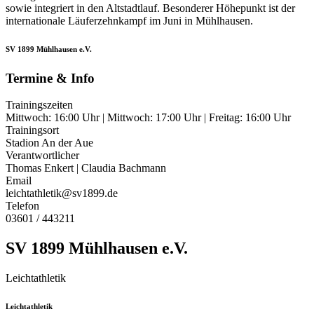
sowie integriert in den Altstadtlauf. Besonderer Höhepunkt ist der
internationale Läuferzehnkampf im Juni in Mühlhausen.
SV 1899 Mühlhausen e.V.
Termine & Info
Trainingszeiten
Mittwoch: 16:00 Uhr | Mittwoch: 17:00 Uhr | Freitag: 16:00 Uhr
Trainingsort
Stadion An der Aue
Verantwortlicher
Thomas Enkert | Claudia Bachmann
Email
leichtathletik@sv1899.de
Telefon
03601 / 443211
SV 1899 Mühlhausen e.V.
Leichtathletik
Leichtathletik